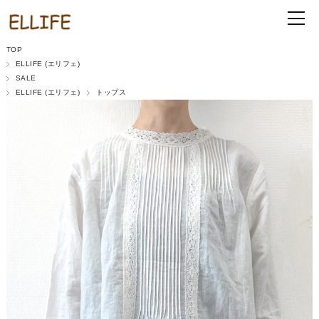
TOP
ELLIFE (エリフェ)
SALE
ELLIFE (エリフェ)
トップス