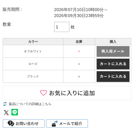
販売期間：
2026年07月10日10時00分～
2026年09月30日23時59分
数量:
枚
カラー
在庫
購入
オフホワイト
×
ローズ
○
ブラック
○
返品についての詳細はこちら