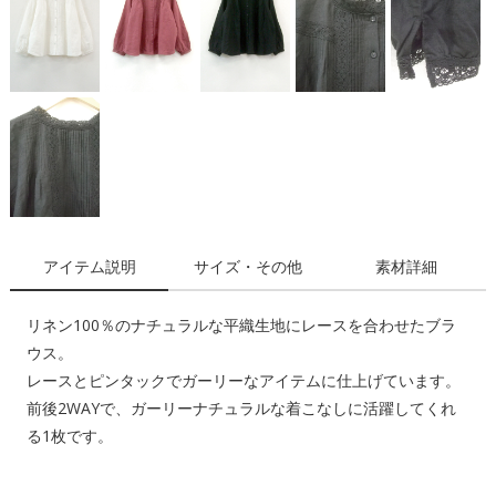
アイテム説明
サイズ・その他
素材詳細
リネン100％のナチュラルな平織生地にレースを合わせたブラ
ウス。
レースとピンタックでガーリーなアイテムに仕上げています。
前後2WAYで、ガーリーナチュラルな着こなしに活躍してくれ
る1枚です。