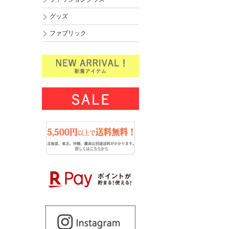
グッズ
ファブリック