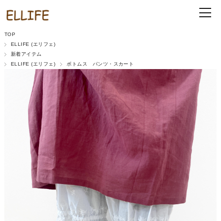
TOP
ELLIFE (エリフェ)
新着アイテム
ELLIFE (エリフェ)
ボトムス パンツ・スカート