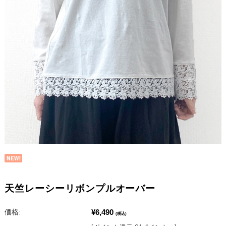
天竺レーシーリボンプルオーバー
¥6,490
価格:
(税込)