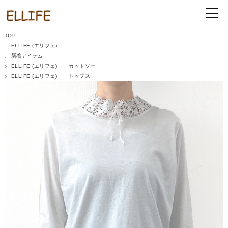
TOP
ELLIFE (エリフェ)
新着アイテム
ELLIFE (エリフェ)
カットソー
ELLIFE (エリフェ)
トップス