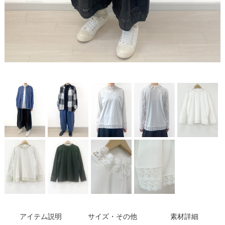
アイテム説明
サイズ・その他
素材詳細