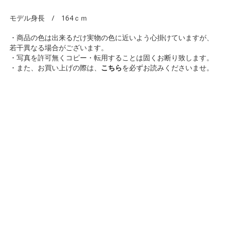
モデル身長 / 164ｃｍ
・商品の色は出来るだけ実物の色に近いよう心掛けていますが、
若干異なる場合がございます。
・写真を許可無くコピー・転用することは固くお断り致します。
・また、お買い上げの際は、
こちら
を必ずお読みくださいませ。
ELLIFE