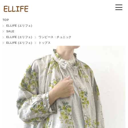
TOP
ELLIFE (エリフェ)
SALE
ELLIFE (エリフェ)
ワンピース・チュニック
ELLIFE (エリフェ)
トップス