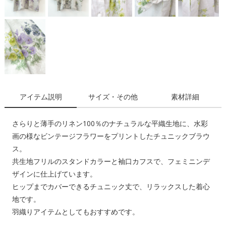
アイテム説明
サイズ・その他
素材詳細
さらりと薄手のリネン100％のナチュラルな平織生地に、水彩
画の様なビンテージフラワーをプリントしたチュニックブラウ
ス。
共生地フリルのスタンドカラーと袖口カフスで、フェミニンデ
ザインに仕上げています。
ヒップまでカバーできるチュニック丈で、リラックスした着心
地です。
羽織りアイテムとしてもおすすめです。