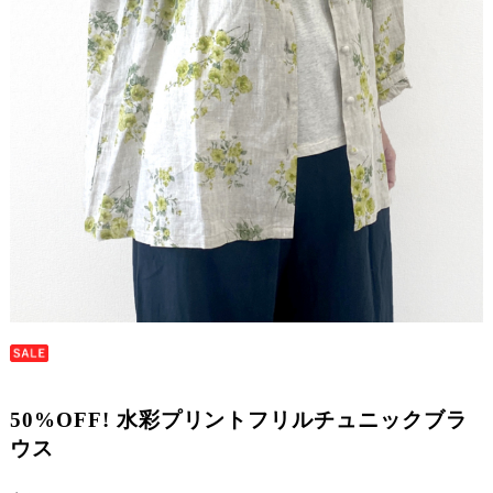
50%OFF! 水彩プリントフリルチュニックブラ
ウス