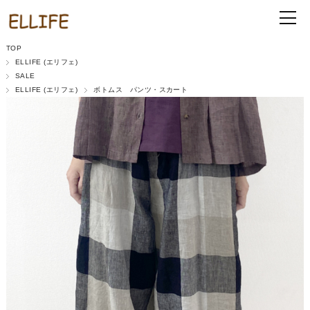
TOP
ELLIFE (エリフェ)
SALE
ELLIFE (エリフェ)
ボトムス パンツ・スカート