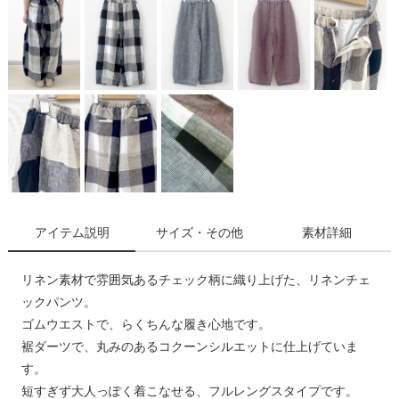
アイテム説明
サイズ・その他
素材詳細
リネン素材で雰囲気あるチェック柄に織り上げた、リネンチェ
ックパンツ。
ゴムウエストで、らくちんな履き心地です。
裾ダーツで、丸みのあるコクーンシルエットに仕上げていま
す。
短すぎず大人っぽく着こなせる、フルレングスタイプです。