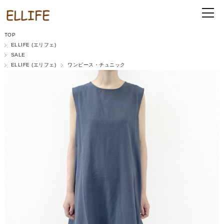
TOP
ELLIFE (エリフェ)
SALE
ELLIFE (エリフェ)
ワンピース・チュニック