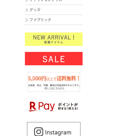
グッズ
ファブリック