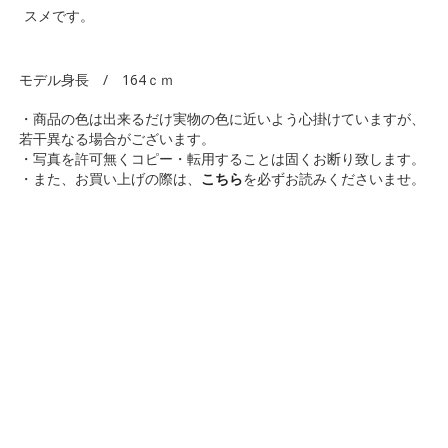
スメです。
モデル身長 / 164ｃｍ
・商品の色は出来るだけ実物の色に近いよう心掛けていますが、
若干異なる場合がございます。
・写真を許可無くコピー・転用することは固くお断り致します。
・また、お買い上げの際は、
こちら
を必ずお読みくださいませ。