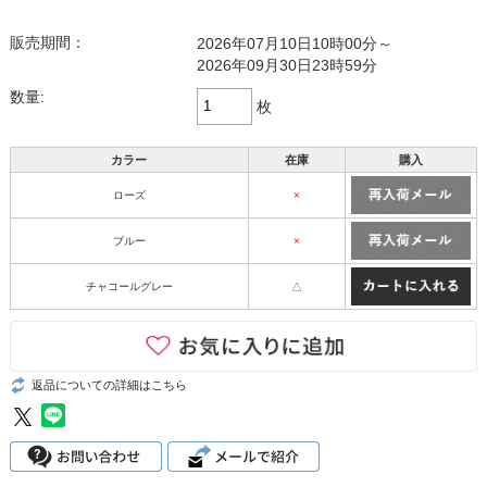
販売期間：
2026年07月10日10時00分～
2026年09月30日23時59分
数量:
枚
カラー
在庫
購入
ローズ
×
ブルー
×
チャコールグレー
△
返品についての詳細はこちら