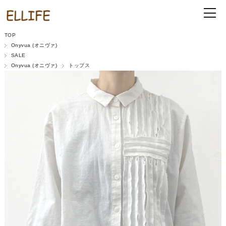
TOP
Onyvua (オニヴァ)
SALE
Onyvua (オニヴァ)
トップス