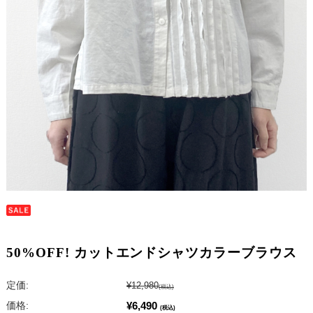
50%OFF! カットエンドシャツカラーブラウス
定価:
¥12,980
(税込)
¥6,490
価格:
(税込)