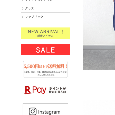
グッズ
ファブリック