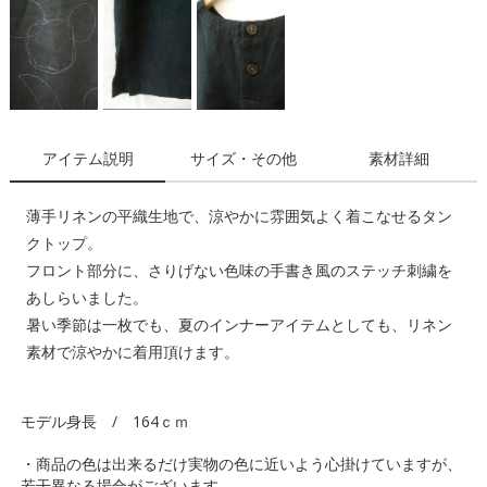
アイテム説明
サイズ・その他
素材詳細
薄手リネンの平織生地で、涼やかに雰囲気よく着こなせるタン
クトップ。
フロント部分に、さりげない色味の手書き風のステッチ刺繍を
あしらいました。
暑い季節は一枚でも、夏のインナーアイテムとしても、リネン
素材で涼やかに着用頂けます。
モデル身長 / 164ｃｍ
・商品の色は出来るだけ実物の色に近いよう心掛けていますが、
若干異なる場合がございます。