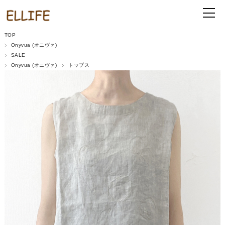
TOP
Onyvua (オニヴァ)
SALE
Onyvua (オニヴァ)
トップス