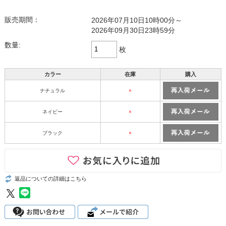
販売期間：
2026年07月10日10時00分～
2026年09月30日23時59分
数量:
枚
カラー
在庫
購入
ナチュラル
×
ネイビー
×
ブラック
×
返品についての詳細はこちら