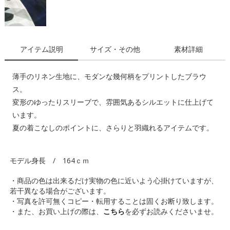
アイテム説明
サイズ・その他
素材詳細
薄手のリネン生地に、モダンな幾何柄をプリントしたブラウ
ス。
変形のゆったりスリーブで、雰囲気あるシルエットに仕上げて
います。
夏の着こなしのポイントに、さらりと羽織れるアイテムです。
モデル身長 / 164ｃｍ
・商品の色は出来るだけ実物の色に近いよう心掛けていますが、
若干異なる場合がございます。
・写真を許可無くコピー・転用することは固くお断り致します。
・また、お買い上げの際は、
こちら
を必ずお読みくださいませ。