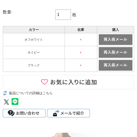
数量:
枚
カラー
在庫
購入
オフホワイト
×
ネイビー
×
ブラック
×
返品についての詳細はこちら