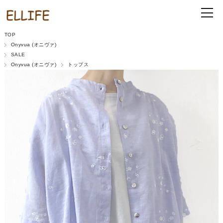
TOP
Onyvua (オニヴァ)
SALE
Onyvua (オニヴァ)
トップス